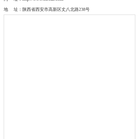
地 址：陕西省西安市高新区丈八北路238号